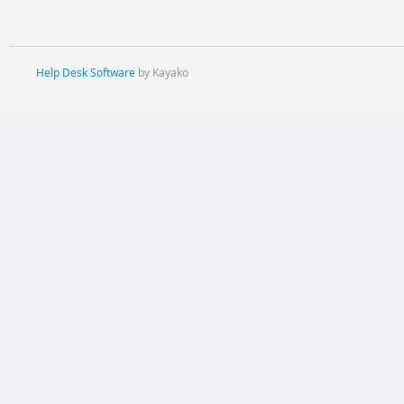
Help Desk Software
by Kayako