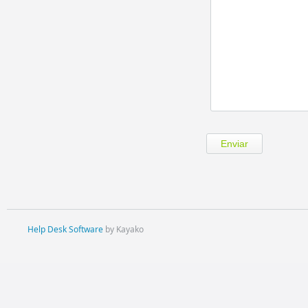
Help Desk Software
by Kayako